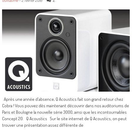
2
Guillaume
-
2 février 2016
Après une année d'absence, Q Acoustics fait son grand retour chez
Cobra ! Vous pouvez dès maintenant découvrir dans nos auditoriums de
Paris et Boulogne la nouvelle série 3000, ainsi que les incontournables
Concept 20. Q Acoustics Sur le site internet de Q Acoustics, on peut
trouver une présentation assez différente de