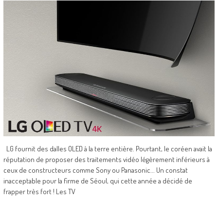
LG fournit des dalles OLED à la terre entière. Pourtant, le coréen avait la
réputation de proposer des traitements vidéo légèrement inférieurs à
ceux de constructeurs comme Sony ou Panasonic... Un constat
inacceptable pour la firme de Séoul, qui cette année a décidé de
frapper très fort ! Les TV