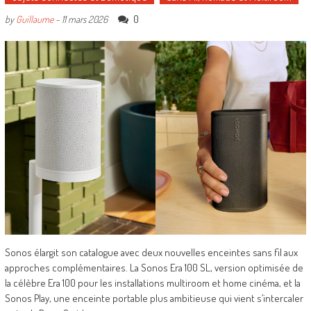
0
by
Guillaume
-
11 mars 2026
Sonos élargit son catalogue avec deux nouvelles enceintes sans fil aux
approches complémentaires. La Sonos Era 100 SL, version optimisée de
la célèbre Era 100 pour les installations multiroom et home cinéma, et la
Sonos Play, une enceinte portable plus ambitieuse qui vient s’intercaler