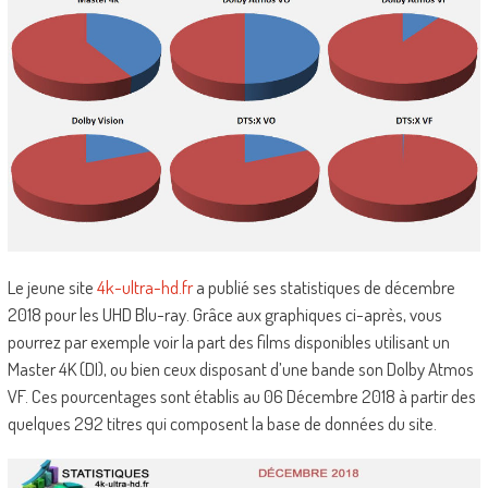
Le jeune site
4k-ultra-hd.fr
a publié ses statistiques de décembre
2018 pour les UHD Blu-ray. Grâce aux graphiques ci-après, vous
pourrez par exemple voir la part des films disponibles utilisant un
Master 4K (DI), ou bien ceux disposant d’une bande son Dolby Atmos
VF. Ces pourcentages sont établis au 06 Décembre 2018 à partir des
quelques 292 titres qui composent la base de données du site.