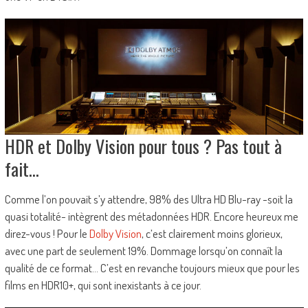
HDR et Dolby Vision pour tous ? Pas tout à
fait…
Comme l’on pouvait s’y attendre, 98% des Ultra HD Blu-ray -soit la
quasi totalité- intègrent des métadonnées HDR. Encore heureux me
direz-vous ! Pour le
Dolby Vision
, c’est clairement moins glorieux,
avec une part de seulement 19%. Dommage lorsqu’on connaît la
qualité de ce format… C’est en revanche toujours mieux que pour les
films en HDR10+, qui sont inexistants à ce jour.