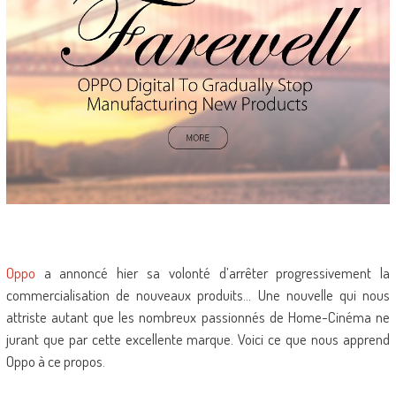
Oppo
a annoncé hier sa volonté d’arrêter progressivement la
commercialisation de nouveaux produits… Une nouvelle qui nous
attriste autant que les nombreux passionnés de Home-Cinéma ne
jurant que par cette excellente marque. Voici ce que nous apprend
Oppo à ce propos.