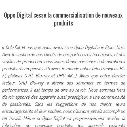
Oppo Digital cesse la commercialisation de nouveaux
produits
«
Cela fait 14 ans que nous avons créé Oppo Digital aux Etats-Unis.
Avec le soutien de nos clients, de nos partenaires techniques, et des
studios de production, nous avons donné naissance à de nombreux
produits récompensés à travers le monde entier (électroniques Hi-
Fi, platines DVD, Blu-ray et UHD 4K…). Alors que notre dernier
lecteur UHD Blu-ray a atteint des sommets en termes de
performances, il est temps de dire au revoir. Nous sommes fiers
d’avoir apporté des appareils aussi prestigieux à une communauté
de passionnés. Sans les suggestions de nos clients, leurs
encouragements et leur soutien, nous n’aurions jamais accompli un
tel travail. Même si Oppo Digital va progressivement arrêter la
fabrication de nouveaux produits, les appareils existants