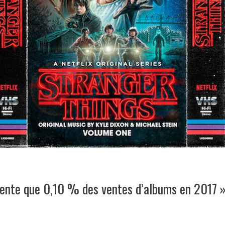
ésente que 0,10 % des ventes d’albums en 2017 