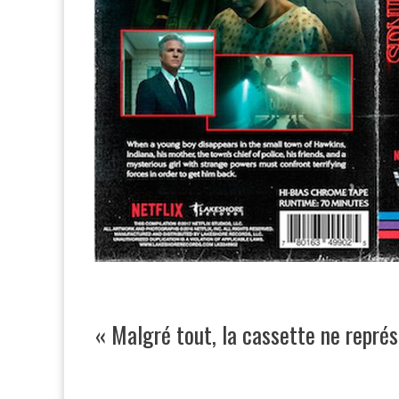
« Malgré tout, la cassette ne repr