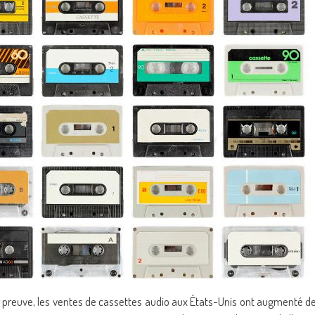
ur preuve, les ventes de cassettes audio aux États-Unis ont augmenté d