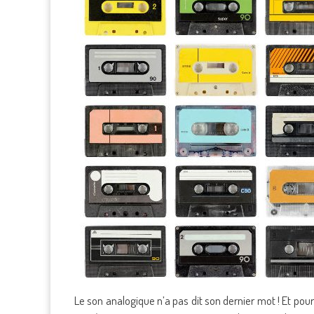
Le son analogique n’a pas dit son dernier mot ! Et po