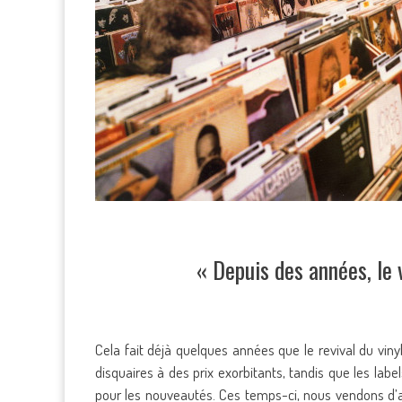
« Depuis des années, le 
Cela fait déjà quelques années que le revival du viny
disquaires à des prix exorbitants, tandis que les labe
pour les nouveautés. Ces temps-ci, nous vendons d’a