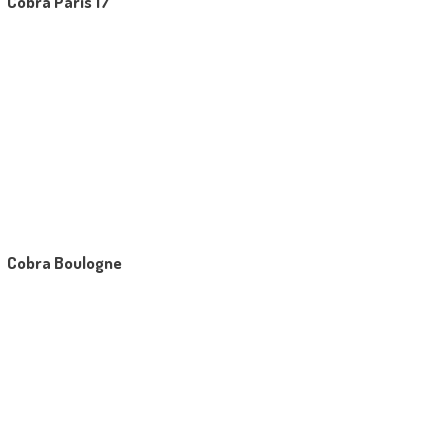
Cobra Paris 17
Cobra Boulogne