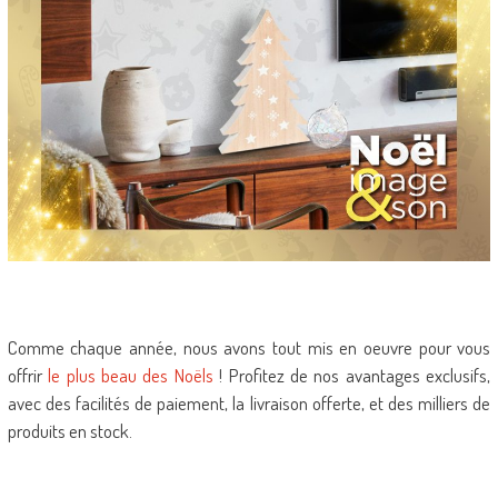
Comme chaque année, nous avons tout mis en oeuvre pour vous
offrir
le plus beau des Noëls
! Profitez de nos avantages exclusifs,
avec des facilités de paiement, la livraison offerte, et des milliers de
produits en stock.