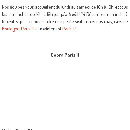
Nos équipes vous accueillent du lundi au samedi de 10h à 19h, et tous
les dimanches de 14h à 19h jusqu’à
Noël
(24 Décembre non inclus).
N’hésitez pas à nous rendre une petite visite dans nos magasins de
Boulogne
,
Paris 11
, et maintenant
Paris 17
!
Cobra Paris 11