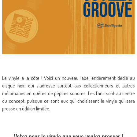
Le vinyle a la côte ! Voici un nouveau label entièrement dédié au
disque noir, qui s’adresse surtout aux collectionneurs et autres
mélomanes en quêtes de pépites sonores. Les fans sont au centre
du concept, puisque ce sont eux qui choisissent le vinyle qui sera
pressé en édition limitée.
Votez pour le vinyle que vous voulez presser !