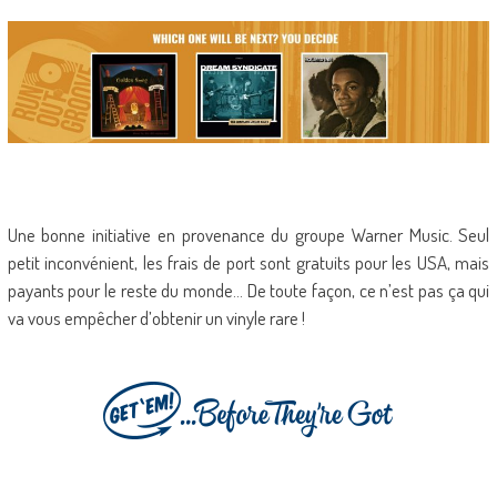
Une bonne initiative en provenance du groupe Warner Music. Seul
petit inconvénient, les frais de port sont gratuits pour les USA, mais
payants pour le reste du monde… De toute façon, ce n’est pas ça qui
va vous empêcher d’obtenir un vinyle rare !