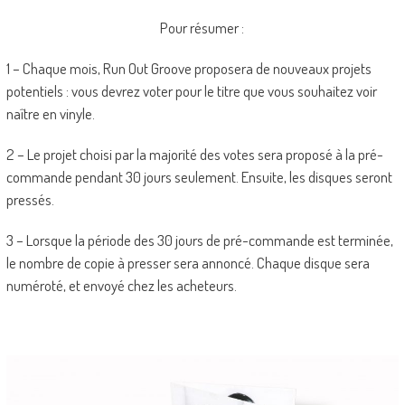
Pour résumer :
1 – Chaque mois, Run Out Groove proposera de nouveaux projets
potentiels : vous devrez voter pour le titre que vous souhaitez voir
naître en vinyle.
2 – Le projet choisi par la majorité des votes sera proposé à la pré-
commande pendant 30 jours seulement. Ensuite, les disques seront
pressés.
3 – Lorsque la période des 30 jours de pré-commande est terminée,
le nombre de copie à presser sera annoncé. Chaque disque sera
numéroté, et envoyé chez les acheteurs.