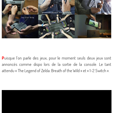
P
uisque l’on parle des jeux, pour le moment seuls deux jeux sont
annoncés comme dispo lors de la sortie de la console. Le tant
attendu « The Legend of Zelda: Breath of the Wild » et « 1-2 Switch ».