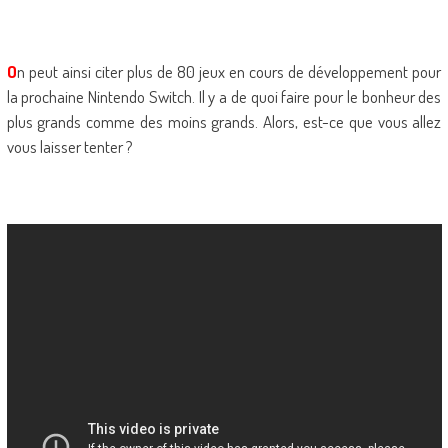
O
n peut ainsi citer plus de 80 jeux en cours de développement pour
la prochaine Nintendo Switch. Il y a de quoi faire pour le bonheur des
plus grands comme des moins grands. Alors, est-ce que vous allez
vous laisser tenter ?