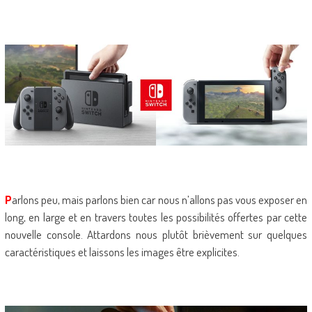
P
arlons peu, mais parlons bien car nous n’allons pas vous exposer en
long, en large et en travers toutes les possibilités offertes par cette
nouvelle console. Attardons nous plutôt brièvement sur quelques
caractéristiques et laissons les images être explicites.