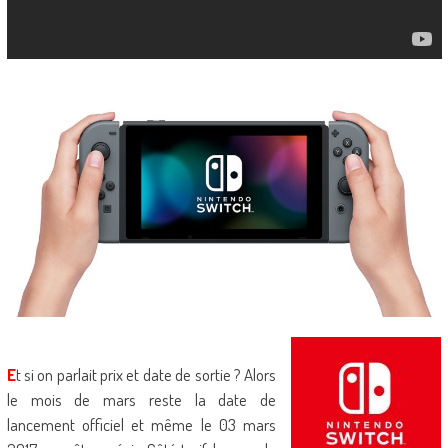
E
t si on parlait prix et date de sortie ? Alors
le mois de mars reste la date de
lancement officiel et même le 03 mars