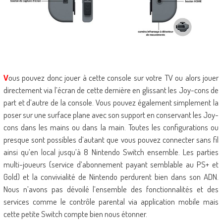
V
ous pouvez donc jouer à cette console sur votre TV ou alors jouer
directement via l’écran de cette dernière en glissant les Joy-cons de
part et d’autre de la console. Vous pouvez également simplement la
poser sur une surface plane avec son support en conservant les Joy-
cons dans les mains ou dans la main. Toutes les configurations ou
presque sont possibles d’autant que vous pouvez connecter sans fil
ainsi qu’en local jusqu’à 8 Nintendo Switch ensemble. Les parties
multi-joueurs (service d’abonnement payant semblable au PS+ et
Gold) et la convivialité de Nintendo perdurent bien dans son ADN.
Nous n’avons pas dévoilé l’ensemble des fonctionnalités et des
services comme le contrôle parental via application mobile mais
cette petite Switch compte bien nous étonner.