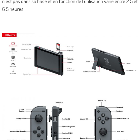
n’est pas dans sa base et en fonction de l’utilisation varie entre 2.5 et
6.5 heures.