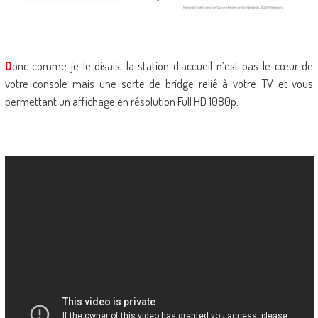
D
onc comme je le disais, la station d’accueil n’est pas le cœur de
votre console mais une sorte de bridge relié à votre TV et vous
permettant un affichage en résolution Full HD 1080p.