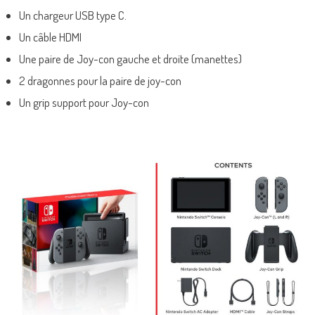
Un chargeur USB type C.
Un câble HDMI
Une paire de Joy-con gauche et droite (manettes)
2 dragonnes pour la paire de joy-con
Un grip support pour Joy-con