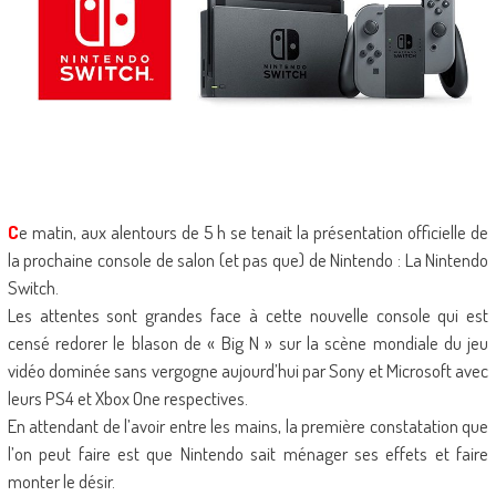
C
e matin, aux alentours de 5 h se tenait la présentation officielle de
la prochaine console de salon (et pas que) de Nintendo : La Nintendo
Switch.
Les attentes sont grandes face à cette nouvelle console qui est
censé redorer le blason de « Big N » sur la scène mondiale du jeu
vidéo dominée sans vergogne aujourd’hui par Sony et Microsoft avec
leurs PS4 et Xbox One respectives.
En attendant de l’avoir entre les mains, la première constatation que
l’on peut faire est que Nintendo sait ménager ses effets et faire
monter le désir.