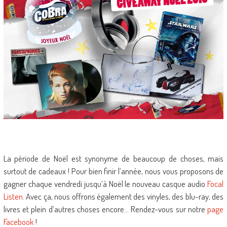
La période de Noël est synonyme de beaucoup de choses, mais
surtout de cadeaux ! Pour bien finir l’année, nous vous proposons de
gagner chaque vendredi jusqu’à Noël le nouveau casque audio
Focal
Listen
. Avec ça, nous offrons également des vinyles, des blu-ray, des
livres et plein d’autres choses encore… Rendez-vous sur notre
page
Facebook
!