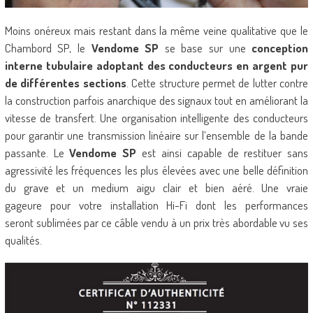
Moins onéreux mais restant dans la même veine qualitative que le
Chambord SP, le
Vendome SP
se base sur une
conception
interne tubulaire adoptant des conducteurs en argent pur
de différentes sections
. Cette structure permet de lutter contre
la construction parfois anarchique des signaux tout en améliorant la
vitesse de transfert. Une organisation intelligente des conducteurs
pour garantir une transmission linéaire sur l’ensemble de la bande
passante. Le
Vendome SP
est ainsi capable de restituer sans
agressivité les fréquences les plus élevées avec une belle définition
du grave et un medium aigu clair et bien aéré. Une vraie
gageure pour votre installation Hi-Fi dont les performances
seront sublimées par ce câble vendu à un prix très abordable vu ses
qualités.