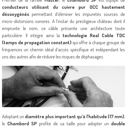
conducteurs utilisant du cuivre pur OCC hautement
désoxygénés
permettant d’éliminer les impuretés sources de
micro-distorsions sonores. A l’instar du prestigieux château dont il
emprunte le nom, ce câble présente une architecture toute
particulière. Il intègre ainsi la
technologie Real Cable TDC
(temps de propagation constant)
qui offre à chaque groupe de
fréquences un chemin idéal d’accès spécifique et indépendant les
uns des autres afin de réduire les risques de déphasages.
Adoptant un
diamètre plus important qu’à l’habitude (17 mm)
,
le
Chambord SP
profite de sa taille pour adopter un
double