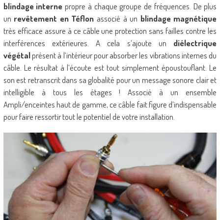
blindage interne
propre à chaque groupe de fréquences. De plus
un
revêtement en Téflon
associé à un
blindage magnétique
très efficace assure à ce câble une protection sans failles contre les
interférences extérieures. A cela s’ajoute un
diélectrique
végétal
présent à l’intérieur pour absorber les vibrations internes du
câble. Le résultat à l’écoute est tout simplement époustouflant. Le
son est retranscrit dans sa globalité pour un message sonore clair et
intelligible à tous les étages ! Associé à un ensemble
Ampli/enceintes haut de gamme, ce câble fait figure d’indispensable
pour faire ressortir tout le potentiel de votre installation.