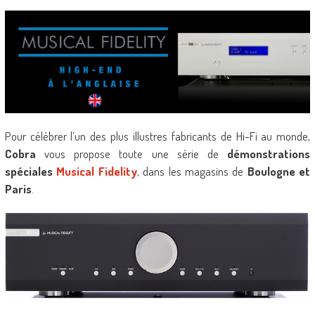
Pour célébrer l’un des plus illustres fabricants de Hi-Fi au monde,
Cobra
vous propose toute une série de
démonstrations
spéciales
Musical Fidelity
, dans les magasins de
Boulogne et
Paris
.