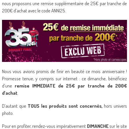
nous proposons une remise supplémentaire de 25€ par tranche de
200€ d’achat avec le code ANNI25.
Nous vous avions promis de finir en beauté ce mois anniversaire !
Promesse tenue, y compris sur internet : ce dimanche, bénéficiez
d’une
remise IMMEDIATE de 25€ par tranche de 200€
d’achat
.
D’autant que
TOUS les produits sont concernés,
hors univers
photo.
Pour en profiter, rendez-vous impérativement
DIMANCHE
sur le site