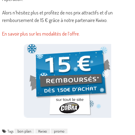
Alors n’hésitez plus et profitez de nos prix attractifs et d’un
remboursement de 15 € grâce à notre partenaire Kwixo.
En savoir plus sur les modalités de l’offre.
Tags
bon plan
Kwixo
promo