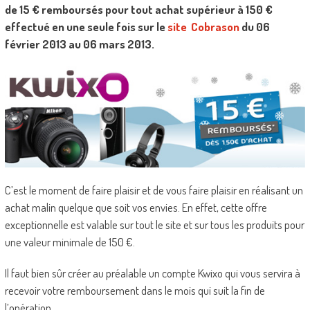
de 15 € remboursés pour tout achat supérieur à 150 €
effectué en une seule fois sur le
site Cobrason
du 06
février 2013 au 06 mars 2013.
C’est le moment de faire plaisir et de vous faire plaisir en réalisant un
achat malin quelque que soit vos envies. En effet, cette offre
exceptionnelle est valable sur tout le site et sur tous les produits pour
une valeur minimale de 150 €.
Il faut bien sûr créer au préalable un compte Kwixo qui vous servira à
recevoir votre remboursement dans le mois qui suit la fin de
l’opération.