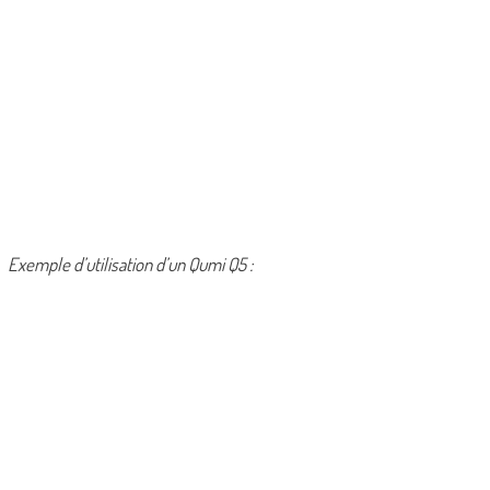
Exemple d’utilisation d’un Qumi Q5 :