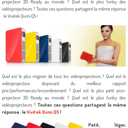
projecteur 3D Ready au monde ? Quel est le plus funky des
vidéoprojecteurs ? Toutes ces questions partagent la même réponse
: le Vivitek Qumi Q5 !
Quel est le plus mignon de tous les vidéoprojecteurs ? Quel est le
vidéoprojecteur disposant du meilleur rapport
prix/performances/encombrement ? Quel est le plus petit pico-
projecteur 3D Ready au monde ? Quel est le plus funky des
vidéoprojecteurs ?
Toutes ces questions partagent la même
réponse : le
Vivitek Qumi Q5
!
Petit, léger,