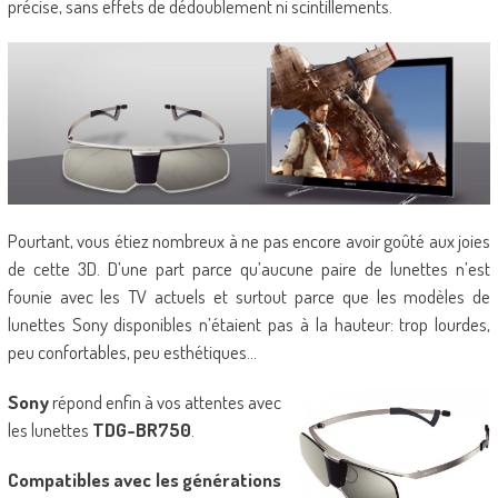
précise, sans effets de dédoublement ni scintillements.
Pourtant, vous étiez nombreux à ne pas encore avoir goûté aux joies
de cette 3D. D’une part parce qu’aucune paire de lunettes n’est
founie avec les TV actuels et surtout parce que les modèles de
lunettes Sony disponibles n’étaient pas à la hauteur: trop lourdes,
peu confortables, peu esthétiques…
Sony
répond enfin à vos attentes avec
les lunettes
TDG-BR750
.
Compatibles avec les générations