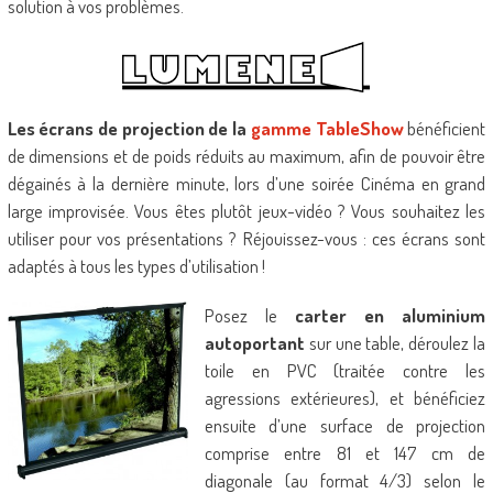
solution à vos problèmes.
Les écrans de projection de la
gamme TableShow
bénéficient
de dimensions et de poids réduits au maximum, afin de pouvoir être
dégainés à la dernière minute, lors d’une soirée Cinéma en grand
large improvisée. Vous êtes plutôt jeux-vidéo ? Vous souhaitez les
utiliser pour vos présentations ? Réjouissez-vous : ces écrans sont
adaptés à tous les types d’utilisation !
Posez le
carter en aluminium
autoportant
sur une table, déroulez la
toile en PVC (traitée contre les
agressions extérieures), et bénéficiez
ensuite d’une surface de projection
comprise entre 81 et 147 cm de
diagonale (au format 4/3) selon le