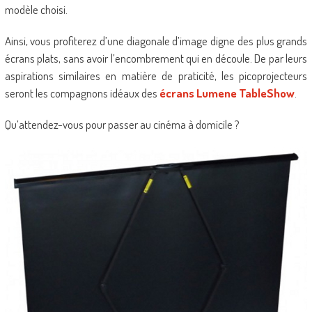
modèle choisi.
Ainsi, vous profiterez d’une diagonale d’image digne des plus grands
écrans plats, sans avoir l’encombrement qui en découle. De par leurs
aspirations similaires en matière de praticité, les picoprojecteurs
seront les compagnons idéaux des
écrans Lumene TableShow
.
Qu’attendez-vous pour passer au cinéma à domicile ?