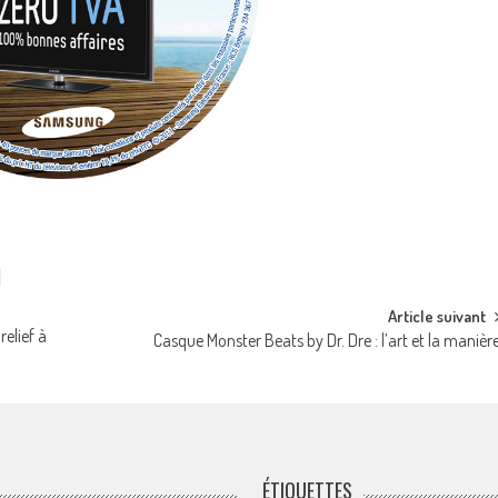
Article suivant
elief à
Casque Monster Beats by Dr. Dre : l’art et la manièr
ÉTIQUETTES