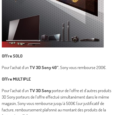
Offre SOLO
Pour l’achat d’un
TV 3D Sony 40”
, Sony vous rembourse 200€.
Offre MULTIPLE
Pour l’achat d’un
TV 3D Sony
porteur de l’offre et d’autres produits
3D Sony porteurs de l’offre effectué simultanément dans le même
magasin, Sony vous rembourse jusqu’à 500€ (sur justificatif de
facture, remboursement plafonné au montant des produits de la