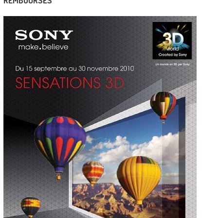
REMBOURSES