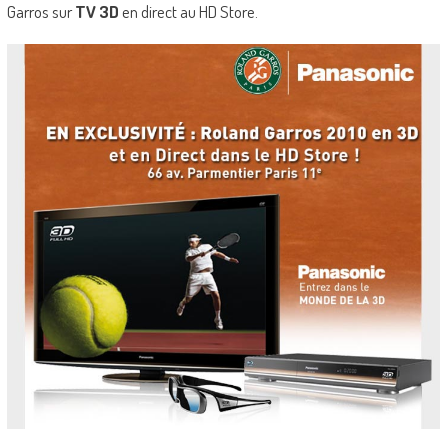
Garros sur
TV 3D
en direct au HD Store.