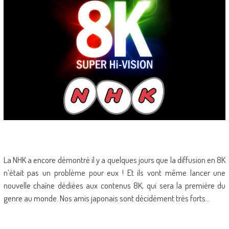
La NHK a encore démontré il y a quelques jours que la diffusion en 8K
n’était pas un problème pour eux ! Et ils vont même lancer une
nouvelle chaîne dédiées aux contenus 8K, qui sera la première du
genre au monde. Nos amis japonais sont décidément très forts…