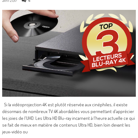
4
avril 2017
Si la vidéoprojection 4K est plutôt réservée aux cinéphiles, il existe
désormais de nombreux TV 4K abordables vous permettant d'apprécier
les joies de l'UHD. Les Ultra HD Blu-ray incarnent à l'heure actuelle ce qui
se fait de mieux en matière de contenus Ultra HD, bien loin devant les
jeux-vidéo ou