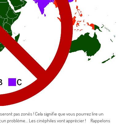
seront pas zonés ! Cela signifie que vous pourrez lire un
ucun problème... Les cinéphiles vont apprécier ! Rappelons