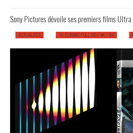
Sony Pictures dévoile ses premiers films Ultra
ACTUALITÉS
TV, ÉCRANS FULL HD / 4K / 8K