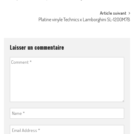
navigation
Article suivant
Platine vinyle Technics x Lamborghini SL-1200M7B
Laisser un commentaire