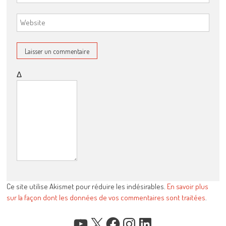
Δ
Ce site utilise Akismet pour réduire les indésirables.
En savoir plus
sur la façon dont les données de vos commentaires sont traitées
.
YOUTUBE
X
FACEBOOK
INSTAGRAM
LINKEDIN