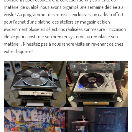
matériel de qualité, nous avons organisé une semaine dédiée au
vinyle ! Au programme : des remises exclusives, un cadeau offert
pour l’achat d’une platine, des ateliers en magasin et bien
évidemment plusieurs sélections réalisées sur mesure. L’occasion
idéale pour constituer son premier système ou remplacer son
matériel… N’hésitez pas à nous rendre visite en revenant de chez
votre disquaire !