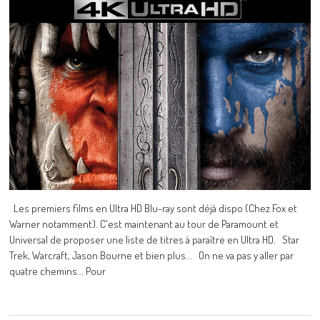
Les premiers films en Ultra HD Blu-ray sont déjà dispo (Chez Fox et
Warner notamment). C'est maintenant au tour de Paramount et
Universal de proposer une liste de titres à paraître en Ultra HD. Star
Trek, Warcraft, Jason Bourne et bien plus... On ne va pas y aller par
quatre chemins... Pour