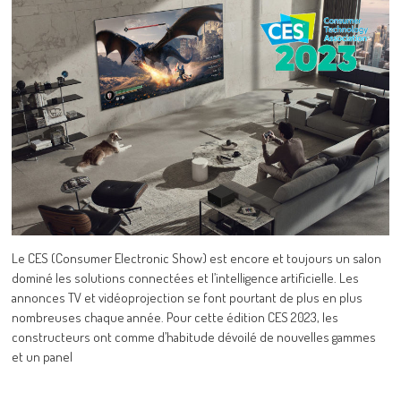
Le CES (Consumer Electronic Show) est encore et toujours un salon
dominé les solutions connectées et l’intelligence artificielle. Les
annonces TV et vidéoprojection se font pourtant de plus en plus
nombreuses chaque année. Pour cette édition CES 2023, les
constructeurs ont comme d’habitude dévoilé de nouvelles gammes
et un panel