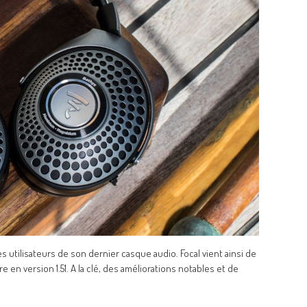
s utilisateurs de son dernier casque audio. Focal vient ainsi de
 en version 1.51. A la clé, des améliorations notables et de