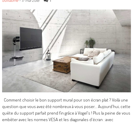
1
Guillaume
-
17 mai 2018
Comment choisir le bon support mural pour son écran plat ? Voilà une
question que vous avez été nombreux à vous poser... Aujourd'hui, cette
quête du support parfait prend fin grâce à Vogel's ! Plus la peine de vous
embêter avec les normes VESA et les diagonales d'écran : avec