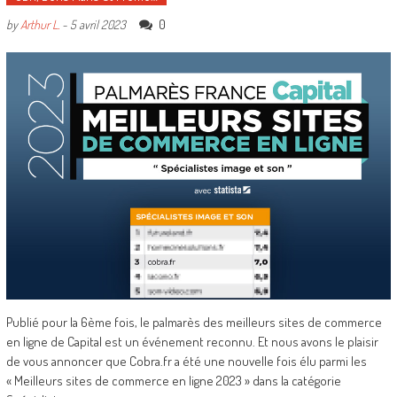
0
by
Arthur L.
-
5 avril 2023
Publié pour la 6ème fois, le palmarès des meilleurs sites de commerce
en ligne de Capital est un événement reconnu. Et nous avons le plaisir
de vous annoncer que Cobra.fr a été une nouvelle fois élu parmi les
« Meilleurs sites de commerce en ligne 2023 » dans la catégorie