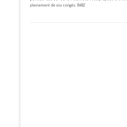
pleinement de vos congés. 8482