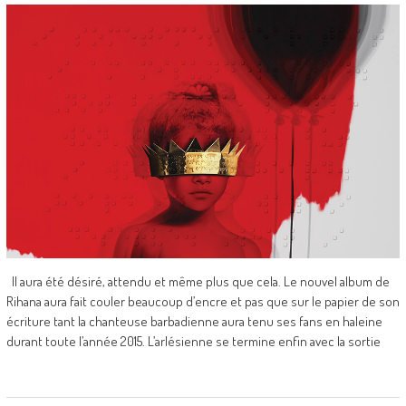
Il aura été désiré, attendu et même plus que cela. Le nouvel album de
Rihana aura fait couler beaucoup d’encre et pas que sur le papier de son
écriture tant la chanteuse barbadienne aura tenu ses fans en haleine
durant toute l’année 2015. L’arlésienne se termine enfin avec la sortie