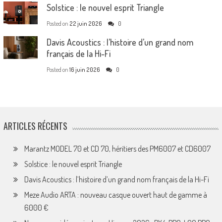
Solstice : le nouvel esprit Triangle
Posted on
22 juin 2026
0
Davis Acoustics : l’histoire d’un grand nom
français de la Hi-Fi
Posted on
16 juin 2026
0
ARTICLES RÉCENTS
Marantz MODEL 70 et CD 70, héritiers des PM6007 et CD6007
Solstice : le nouvel esprit Triangle
Davis Acoustics : l’histoire d’un grand nom français de la Hi-Fi
Meze Audio ARTA : nouveau casque ouvert haut de gamme à
6000 €