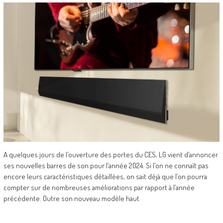
A quelques jours de l’ouverture des portes du CES, LG vient d’annoncer
ses nouvelles barres de son pour l’année 2024. Si l’on ne connaît pas
encore leurs caractéristiques détaillées, on sait déjà que l’on pourra
compter sur de nombreuses améliorations par rapport à l’année
précédente. Outre son nouveau modèle haut