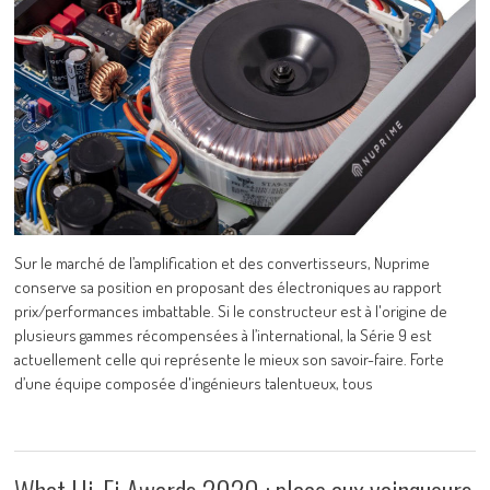
Sur le marché de l’amplification et des convertisseurs, Nuprime
conserve sa position en proposant des électroniques au rapport
prix/performances imbattable. Si le constructeur est à l'origine de
plusieurs gammes récompensées à l’international, la Série 9 est
actuellement celle qui représente le mieux son savoir-faire. Forte
d’une équipe composée d'ingénieurs talentueux, tous