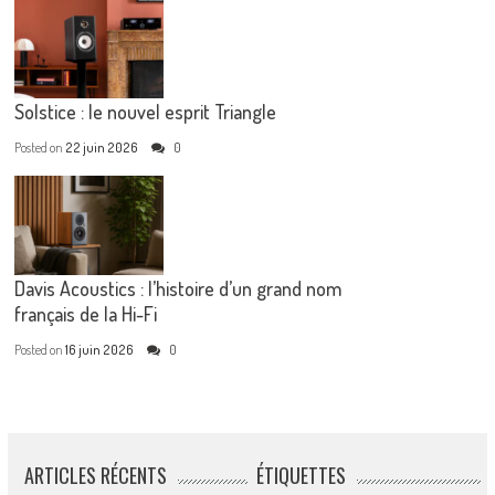
Solstice : le nouvel esprit Triangle
Posted on
22 juin 2026
0
Davis Acoustics : l’histoire d’un grand nom
français de la Hi-Fi
Posted on
16 juin 2026
0
ARTICLES RÉCENTS
ÉTIQUETTES