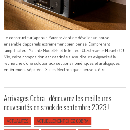
Le constructeur japonais Marantz vient de dévoiler un nouvel
ensemble d’appareils extrêmement bien pensé. Comprenant
l’amplificateur Marantz Model 50 et le lecteur CD/streamer Marantz CD
50n, cette composition est destinée aux auditeurs exigeants à la
recherche d’une solution aux sections numériques et analogiques
entièrement séparées. Si ces électroniques peuvent être
Arrivages Cobra : découvrez les meilleures
nouveautés en stock de septembre 2023 !
ACTUALITÉS
ACTUELLEMENT CHEZ COBRA