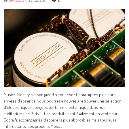
2
by
Guillaume
-
19 mars 2024
Musical Fidelity fait son grand retour chez Cobra. Après plusieurs
années d'absence, vous pourrez à nouveau retrouver une sélection
d'électroniques conçues par la firme britannique dans nos
auditoriums de Paris 11 ! Ces produits sont également en vente sur
Cobra.fr, accompagnés d'appareils plus abordables mais tout aussi
intéressants. Les produits Musical