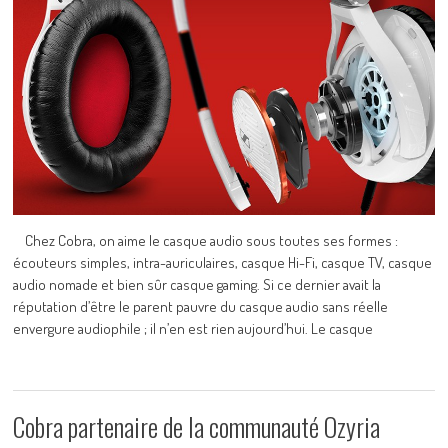
Chez Cobra, on aime le casque audio sous toutes ses formes :
écouteurs simples, intra-auriculaires, casque Hi-Fi, casque TV, casque
audio nomade et bien sûr casque gaming. Si ce dernier avait la
réputation d’être le parent pauvre du casque audio sans réelle
envergure audiophile ; il n’en est rien aujourd’hui. Le casque
Cobra partenaire de la communauté Ozyria