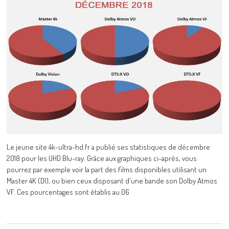
Le jeune site 4k-ultra-hd.fr a publié ses statistiques de décembre
2018 pour les UHD Blu-ray. Grâce aux graphiques ci-après, vous
pourrez par exemple voir la part des films disponibles utilisant un
Master 4K (DI), ou bien ceux disposant d'une bande son Dolby Atmos
VF. Ces pourcentages sont établis au 06