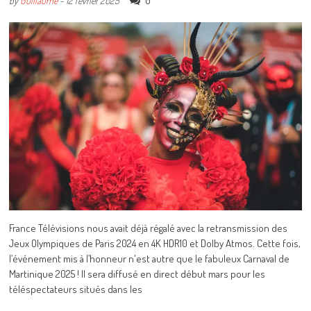
0
by
Guillaume
-
12 février 2025
France Télévisions nous avait déjà régalé avec la retransmission des
Jeux Olympiques de Paris 2024 en 4K HDR10 et Dolby Atmos. Cette fois,
l’événement mis à l’honneur n'est autre que le fabuleux Carnaval de
Martinique 2025 ! Il sera diffusé en direct début mars pour les
téléspectateurs situés dans les