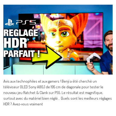
Avis aux technophiles et aux gamers ! Benji a été cherché un
téléviseur OLED Sony A80J de 195 cm de diagonale pour tester le
nouveau jeu Ratchet & Clank sur PS5. Le résultat est magnifique,
surtout avec du matériel bien réglé... Quels sont les meilleurs réglages
HDR ? Avez-vous vraiment