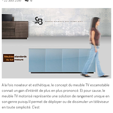
6
-
22 août 2016
A la fois novateur et esthétique, le concept du meuble TV escamotable
connait un gain d’intérêt de plus en plus prononcé. Et pour cause, le
meuble TV motorisé représente une solution de rangement unique en
son genre puisqu’il permet de déployer ou de dissimuler un téléviseur
en toute simplicité. C’est