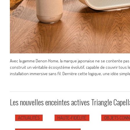
Avec la gamme Denon Home, la marque japonaise ne se contente pas
construit un véritable écosystème évolutif, capable de couvrir tous 
installation immersive sans fil. Derrière cette logique, une idée simple
Les nouvelles enceintes actives Triangle Capell
ACTUALITÉS
HAUTE-FIDÉLITÉ
OBJETS CONN