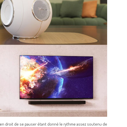
 en droit de se pauser étant donné le rythme assez soutenu de