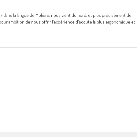
le » dans la langue de Molière, nous vient du nord, et plus précisément de
our ambition de nous offrir l’expérience d’écoute la plus ergonomique et