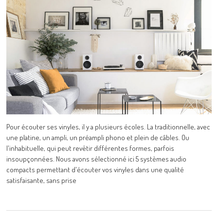
Pour écouter ses vinyles, il y a plusieurs écoles. La traditionnelle, avec
une platine, un ampli, un préampli phono et plein de câbles. Ou
l'inhabituelle, qui peut revêtir différentes formes, parfois
insoupçonnées. Nous avons sélectionné ici 5 systèmes audio
compacts permettant d'écouter vos vinyles dans une qualité
satisfaisante, sans prise