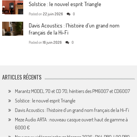
Solstice : le nouvel esprit Triangle
Posted on
22 juin 2026
0
Davis Acoustics : l’histoire d’un grand nom
français de la Hi-Fi
Posted on
16 juin 2026
0
ARTICLES RÉCENTS
Marantz MODEL 70 et CD 70, héritiers des PM6007 et CD6007
Solstice : le nouvel esprit Triangle
Davis Acoustics : l’histoire d’un grand nom français de la Hi-Fi
Meze Audio ARTA : nouveau casque ouvert haut de gamme à
6000 €