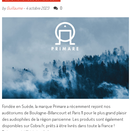
0
by
Guillaume
-
4 octobre 2023
Fondée en Suède, la marque Primare a récemment rejoint nos
auditoriums de Boulogne-Billancourt et Paris 11 pour le plus grand plaisir
des audiophiles de la région parisienne. Les produits sont également
disponibles sur Cobra.fr, prêts à être livrés dans toute la France !