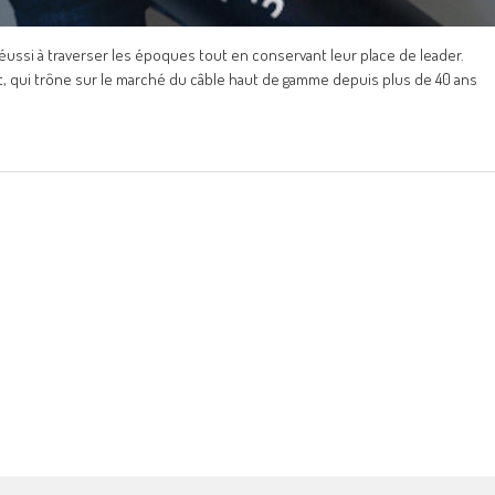
éussi à traverser les époques tout en conservant leur place de leader.
t, qui trône sur le marché du câble haut de gamme depuis plus de 40 ans