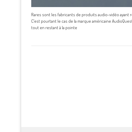
Rares sont les fabricants de produits audio-vidéo ayant r
C’est pourtant le cas de la marque américaine AudioQues
tout en restant à la pointe