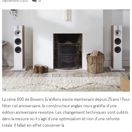
0
septembre 2020
La série 600 de Bowers & Wilkins existe maintenant depuis 25 ans ! Pour
fêter cet anniversaire, le constructeur anglais nous gratifie d'une
édition anniversaire revisitée. Les changement techniques sont subtils
dans la mesure où il s'agit d'une optimisation et non d'une refonte
totale. Il fallait en effet conserver la