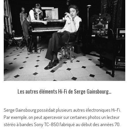
Les autres éléments Hi-Fi de Serge Gainsbourg…
Serge Gainsbourg possédait plusieurs autres électroniques Hi-Fi.
Par exemple, on peut apercevoir sur certaines photos un lecteur
stéréo à bandes Sony TC-850 fabriqué au début des années 70.