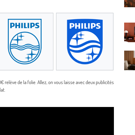
relève de la folie. Allez, on vous laisse avec deux publicités
at.