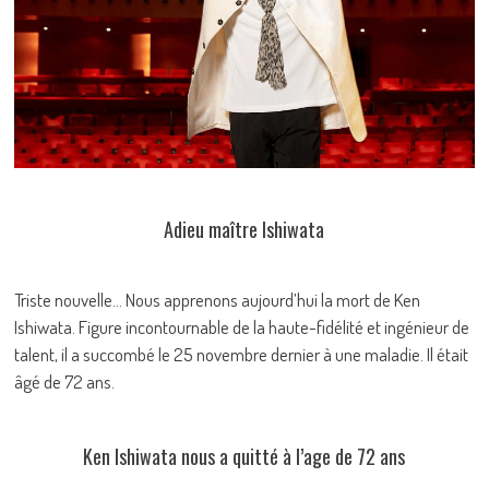
Adieu maître Ishiwata
Triste nouvelle… Nous apprenons aujourd’hui la mort de Ken
Ishiwata. Figure incontournable de la haute-fidélité et ingénieur de
talent, il a succombé le 25 novembre dernier à une maladie. Il était
âgé de 72 ans.
Ken Ishiwata nous a quitté à l’age de 72 ans