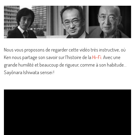
Nous vous proposons de regarder cette vidéo très instructive, où
Ken nous partage son savoir sur l’histoire de la
Hi-Fi
. Avec une
grande humilité et beaucoup de rigueur, comme à son habitude…
Sayônara Ishiwata sensei !