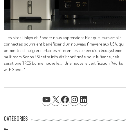
Les sites Onkyo et Pioneer nous apprenaient hier que leurs amplis
connectés pourraient bénéficier d'un nouveau firmware aux USA, qui
permettra d'intégrer certaines références au sein d'un écosystème
multiroom Sonos ! Si cette info était confirmée pour la France, cela
serait une TRES bonne nouvelle... Une nouvelle certification "Works
with Sonos"
YOUTUBE
X
FACEBOOK
INSTAGRAM
LINKEDIN
CATÉGORIES