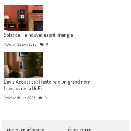
Solstice : le nouvel esprit Triangle
Posted on
22 juin 2026
0
Davis Acoustics : l’histoire d’un grand nom
français de la Hi-Fi
Posted on
16 juin 2026
0