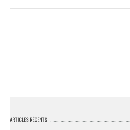
ARTICLES RÉCENTS