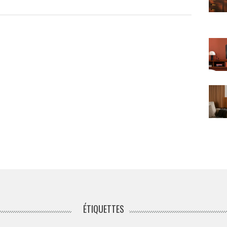
ÉTIQUETTES