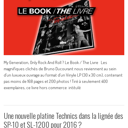
My Generation, Only Rock And Roll ? Le Book / The Livre Les
magnifiques clichés de Bruno Ducourant nous reviennent au sein
d’un luxueux ouvrage au format d’un Vinyle LP (30 x 30 cm), contenant
pas moins de 168 pages et 200 photos ! Tiré à seulement 400
exemplaires, ce livre hors commerce intitulé
Une nouvelle platine Technics dans la lignée des
SP-10 et SL-1200 pour 2016 ?